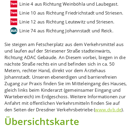
Linie 4 aus Richtung Weinböhla und Laubegast.
Linie 10 aus Richtung Friedrichstadt und Striesen.
Linie 12 aus Richtung Leutewitz und Striesen.
Linie 74 aus Richtung Johannstadt und Reick.
Sie steigen am Fetscherplatz aus dem Verkehrsmittel aus
und laufen auf der Striesener Straße stadteinwärts,
Richtung ADAC Gebäude. An Diesem vorbei, biegen in die
nächste Straße rechts ein und befinden sich in ca. 50
Metern, rechter Hand, direkt vor dem Ärztehaus
Johannstadt. Unseren ebenerdigen und barrierefreien
Zugang zur Praxis finden Sie im Mitteleingang des Hauses,
gleich links beim Kinderarzt (gemeinsamer Eingang und
Wartebereich) im Erdgeschoss. Weitere Informationen zur
Anfahrt mit öffentlichen Verkehrsmitteln finden Sie auf
den Seiten der Dresdner Verkehrsbetriebe (
www.dvb.de
).
Übersichtskarte