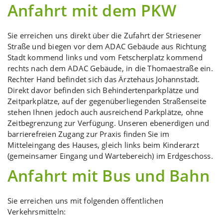
Anfahrt mit dem PKW
Sie erreichen uns direkt über die Zufahrt der Striesener
Straße und biegen vor dem ADAC Gebäude aus Richtung
Stadt kommend links und vom Fetscherplatz kommend
rechts nach dem ADAC Gebäude, in die Thomaestraße ein.
Rechter Hand befindet sich das Ärztehaus Johannstadt.
Direkt davor befinden sich Behindertenparkplätze und
Zeitparkplätze, auf der gegenüberliegenden Straßenseite
stehen Ihnen jedoch auch ausreichend Parkplätze, ohne
Zeitbegrenzung zur Verfügung. Unseren ebenerdigen und
barrierefreien Zugang zur Praxis finden Sie im
Mitteleingang des Hauses, gleich links beim Kinderarzt
(gemeinsamer Eingang und Wartebereich) im Erdgeschoss.
Anfahrt mit Bus und Bahn
Sie erreichen uns mit folgenden öffentlichen
Verkehrsmitteln: