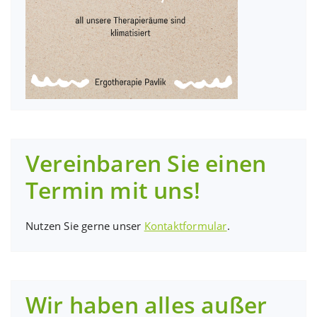
Vereinbaren Sie einen
Termin mit uns!
Nutzen Sie gerne unser
Kontaktformular
.
Wir haben alles außer