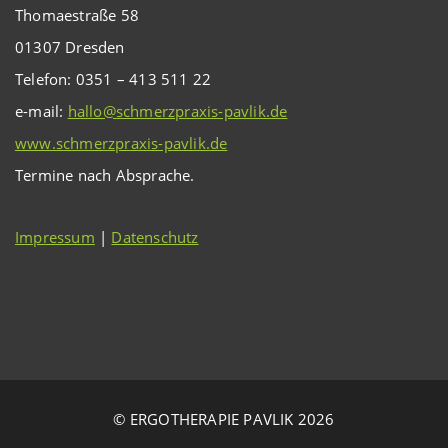
Thomaestraße 58
01307 Dresden
Telefon: 0351 – 413 511 22
e-mail:
hallo@schmerzpraxis-pavlik.de
www.schmerzpraxis-pavlik.de
Termine nach Absprache.
Impressum
|
Datenschutz
© ERGOTHERAPIE PAVLIK 2026