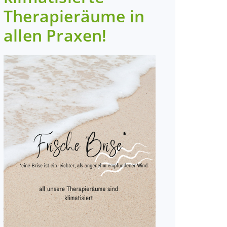
Therapieräume in
allen Praxen!