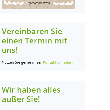
Vereinbaren Sie
einen Termin mit
uns!
Nutzen Sie gerne unser
Kontaktformular
.
Wir haben alles
außer Sie!