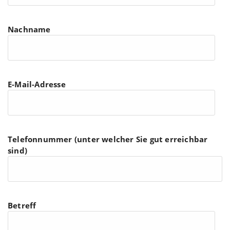
Nachname
E-Mail-Adresse
Telefonnummer (unter welcher Sie gut erreichbar
sind)
Betreff