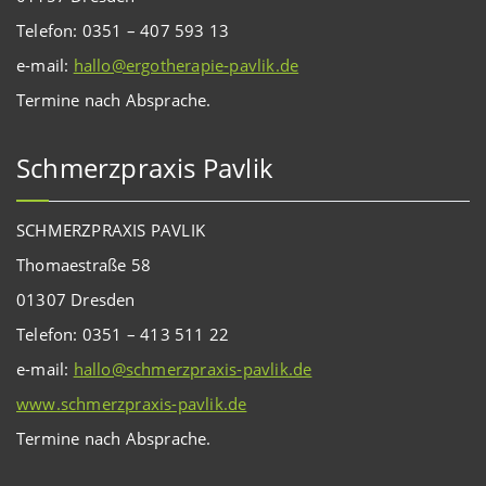
Telefon: 0351 – 407 593 13
e-mail:
hallo@ergotherapie-pavlik.de
Termine nach Absprache.
Schmerzpraxis Pavlik
SCHMERZPRAXIS PAVLIK
Thomaestraße 58
01307 Dresden
Telefon: 0351 – 413 511 22
e-mail:
hallo@schmerzpraxis-pavlik.de
www.schmerzpraxis-pavlik.de
Termine nach Absprache.