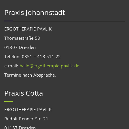
Praxis Johannstadt
ERGOTHERAPIE PAVLIK
Thomaestraße 58
01307 Dresden
Telefon: 0351 – 413 511 22
e-mail:
hallo@ergotherapie-pavlik.de
Termine nach Absprache.
Praxis Cotta
ERGOTHERAPIE PAVLIK
Rudolf-Renner-Str. 21
01157 Dresden