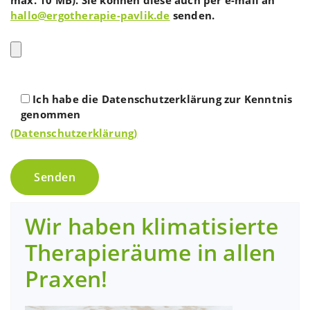
hallo@ergotherapie-pavlik.de
senden.
Ich habe die Datenschutzerklärung zur Kenntnis
genommen
(Datenschutzerklärung)
Wir haben klimatisierte
Therapieräume in allen
Praxen!