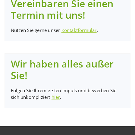
Vereinbaren Sie einen
Termin mit uns!
Nutzen Sie gerne unser
Kontaktformular
.
Wir haben alles außer
Sie!
Folgen Sie Ihrem ersten Impuls und bewerben Sie
sich unkompliziert
hier
.